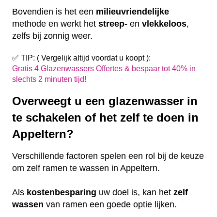
Bovendien is het een
milieuvriendelijke
methode en werkt het
streep
- en
vlekkeloos
,
zelfs bij zonnig weer.
✅ TIP: ( Vergelijk altijd voordat u koopt ):
Gratis 4 Glazenwassers Offertes & bespaar tot 40% in
slechts 2 minuten tijd!
Overweegt u een glazenwasser in
te schakelen of het zelf te doen in
Appeltern?
Verschillende factoren spelen een rol bij de keuze
om zelf ramen te wassen in Appeltern.
Als
kostenbesparing
uw doel is, kan het
zelf
wassen
van ramen een goede optie lijken.