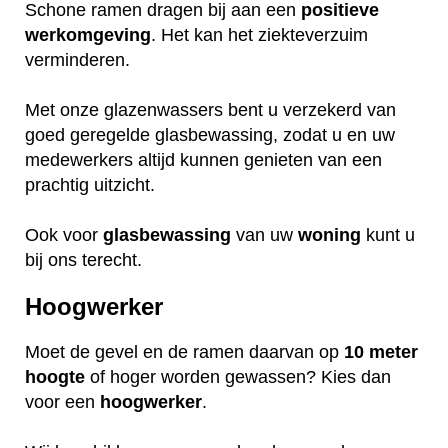
Schone ramen dragen bij aan een
positieve
werkomgeving
. Het kan het ziekteverzuim
verminderen.
Met onze glazenwassers bent u verzekerd van
goed geregelde glasbewassing, zodat u en uw
medewerkers altijd kunnen genieten van een
prachtig uitzicht.
Ook voor
glasbewassing
van uw
woning
kunt u
bij ons terecht.
Hoogwerker
Moet de gevel en de ramen daarvan op
10 meter
hoogte
of hoger worden gewassen? Kies dan
voor een
hoogwerker
.