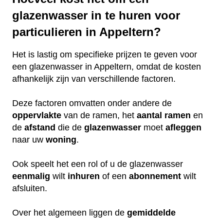
glazenwasser in te huren voor
particulieren in Appeltern?
Het is lastig om specifieke prijzen te geven voor
een glazenwasser in Appeltern, omdat de kosten
afhankelijk zijn van verschillende factoren.
Deze factoren omvatten onder andere de
oppervlakte
van de ramen, het
aantal ramen
en
de
afstand
die de
glazenwasser
moet
afleggen
naar uw
woning
.
Ook speelt het een rol of u de glazenwasser
eenmalig
wilt
inhuren
of een
abonnement
wilt
afsluiten.
Over het algemeen liggen de
gemiddelde