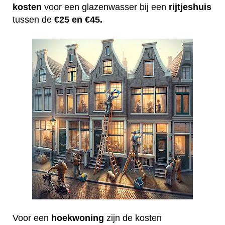
kosten
voor een glazenwasser bij een
rijtjeshuis
tussen de
€25 en €45.
Voor een
hoekwoning
zijn de kosten