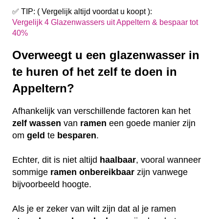
✅ TIP: ( Vergelijk altijd voordat u koopt ):
Vergelijk 4 Glazenwassers uit Appeltern & bespaar tot
40%
Overweegt u een glazenwasser in
te huren of het zelf te doen in
Appeltern?
Afhankelijk van verschillende factoren kan het
zelf
wassen
van
ramen
een goede manier zijn
om
geld
te
besparen
.
Echter, dit is niet altijd
haalbaar
, vooral wanneer
sommige
ramen
onbereikbaar
zijn vanwege
bijvoorbeeld hoogte.
Als je er zeker van wilt zijn dat al je ramen