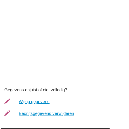
Gegevens onjuist of niet volledig?
Wijzig gegevens
Bedrijfsgegevens verwijderen