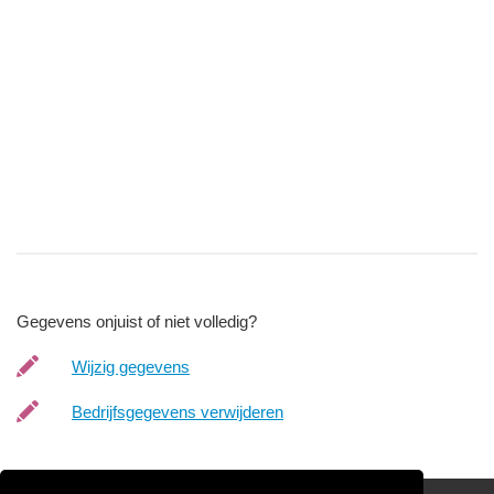
Gegevens onjuist of niet volledig?
Wijzig gegevens
Bedrijfsgegevens verwijderen