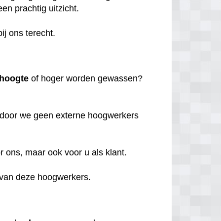
en prachtig uitzicht.
ij ons terecht.
 hoogte
of hoger worden gewassen?
rdoor we geen externe hoogwerkers
 ons, maar ook voor u als klant.
 van deze hoogwerkers.