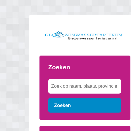
Zoeken
Zoeken