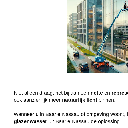
Niet alleen draagt het bij aan een
nette
en
repres
ook aanzienlijk meer
natuurlijk
licht
binnen.
Wanneer u in Baarle-Nassau of omgeving woont, 
glazenwasser
uit Baarle-Nassau de oplossing.