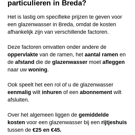
particulieren in Breda?
Het is lastig om specifieke prijzen te geven voor
een glazenwasser in Breda, omdat de kosten
afhankelijk zijn van verschillende factoren.
Deze factoren omvatten onder andere de
oppervlakte
van de ramen, het
aantal ramen
en
de
afstand
die de
glazenwasser
moet
afleggen
naar uw
woning
.
Ook speelt het een rol of u de glazenwasser
eenmalig
wilt
inhuren
of een
abonnement
wilt
afsluiten.
Over het algemeen liggen de
gemiddelde
kosten
voor een glazenwasser bij een
rijtjeshuis
tussen de
€25 en €45.