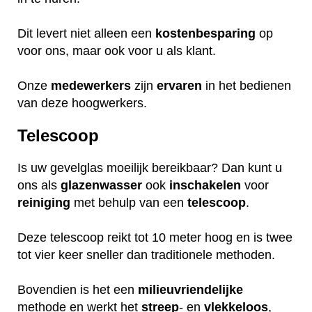
Dit levert niet alleen een
kostenbesparing
op
voor ons, maar ook voor u als klant.
Onze
medewerkers
zijn
ervaren
in het bedienen
van deze hoogwerkers.
Telescoop
Is uw gevelglas moeilijk bereikbaar? Dan kunt u
ons als
glazenwasser
ook
inschakelen
voor
reiniging
met behulp van een
telescoop
.
Deze telescoop reikt tot 10 meter hoog en is twee
tot vier keer sneller dan traditionele methoden.
Bovendien is het een
milieuvriendelijke
methode en werkt het
streep
- en
vlekkeloos
,