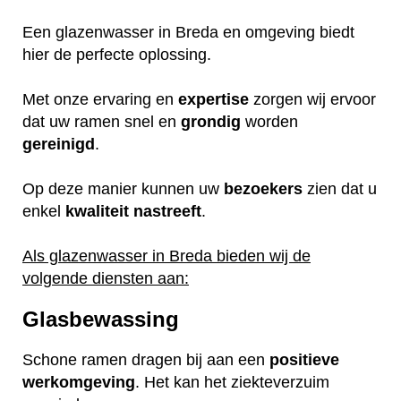
Een glazenwasser in Breda en omgeving biedt
hier de perfecte oplossing.
Met onze ervaring en
expertise
zorgen wij ervoor
dat uw ramen snel en
grondig
worden
gereinigd
.
Op deze manier kunnen uw
bezoekers
zien dat u
enkel
kwaliteit
nastreeft
.
Als glazenwasser in Breda bieden wij de
volgende diensten aan:
Glasbewassing
Schone ramen dragen bij aan een
positieve
werkomgeving
. Het kan het ziekteverzuim