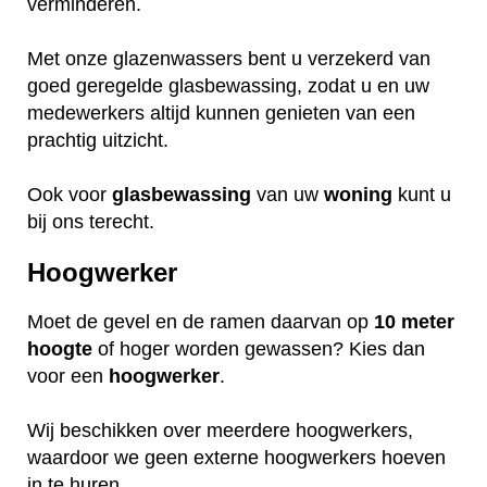
verminderen.
Met onze glazenwassers bent u verzekerd van
goed geregelde glasbewassing, zodat u en uw
medewerkers altijd kunnen genieten van een
prachtig uitzicht.
Ook voor
glasbewassing
van uw
woning
kunt u
bij ons terecht.
Hoogwerker
Moet de gevel en de ramen daarvan op
10 meter
hoogte
of hoger worden gewassen? Kies dan
voor een
hoogwerker
.
Wij beschikken over meerdere hoogwerkers,
waardoor we geen externe hoogwerkers hoeven
in te huren.