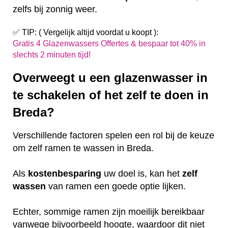
zelfs bij zonnig weer.
✅ TIP: ( Vergelijk altijd voordat u koopt ):
Gratis 4 Glazenwassers Offertes & bespaar tot 40% in
slechts 2 minuten tijd!
Overweegt u een glazenwasser in
te schakelen of het zelf te doen in
Breda?
Verschillende factoren spelen een rol bij de keuze
om zelf ramen te wassen in Breda.
Als
kostenbesparing
uw doel is, kan het
zelf
wassen
van ramen een goede optie lijken.
Echter, sommige ramen zijn moeilijk bereikbaar
vanwege bijvoorbeeld hoogte, waardoor dit niet