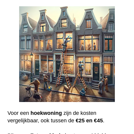
Voor een
hoekwoning
zijn de kosten
vergelijkbaar, ook tussen de
€25 en €45
.