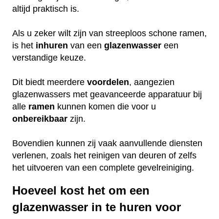
altijd praktisch is.
Als u zeker wilt zijn van streeploos schone ramen,
is het
inhuren
van een
glazenwasser
een
verstandige keuze.
Dit biedt meerdere
voordelen
, aangezien
glazenwassers met geavanceerde apparatuur bij
alle
ramen
kunnen komen die voor u
onbereikbaar
zijn.
Bovendien kunnen zij vaak aanvullende diensten
verlenen, zoals het reinigen van deuren of zelfs
het uitvoeren van een complete gevelreiniging.
Hoeveel kost het om een
glazenwasser in te huren voor