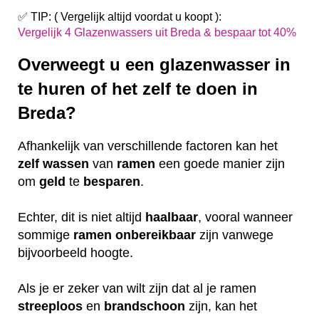
✅ TIP: ( Vergelijk altijd voordat u koopt ):
Vergelijk 4 Glazenwassers uit Breda & bespaar tot 40%
Overweegt u een glazenwasser in
te huren of het zelf te doen in
Breda?
Afhankelijk van verschillende factoren kan het
zelf
wassen
van
ramen
een goede manier zijn
om
geld
te
besparen
.
Echter, dit is niet altijd
haalbaar
, vooral wanneer
sommige
ramen
onbereikbaar
zijn vanwege
bijvoorbeeld hoogte.
Als je er zeker van wilt zijn dat al je ramen
streeploos
en
brandschoon
zijn, kan het