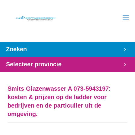
Zoeken
Selecteer provincie
Smits Glazenwasser A 073-5943197:
kosten & prijzen op de ladder voor
bedrijven en de particulier uit de
omgeving.