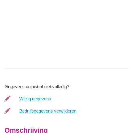
Gegevens onjuist of niet volledig?
Wijzig gegevens
Bedrijfsgegevens verwijderen
Omschrijving