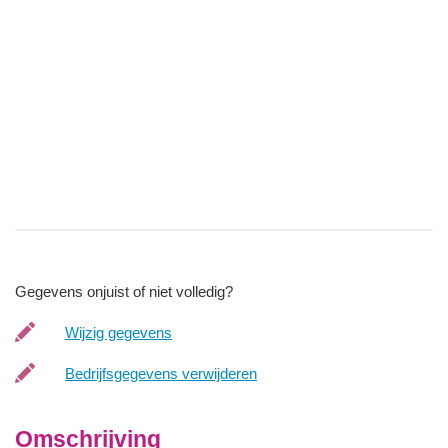
Gegevens onjuist of niet volledig?
Wijzig gegevens
Bedrijfsgegevens verwijderen
Omschrijving