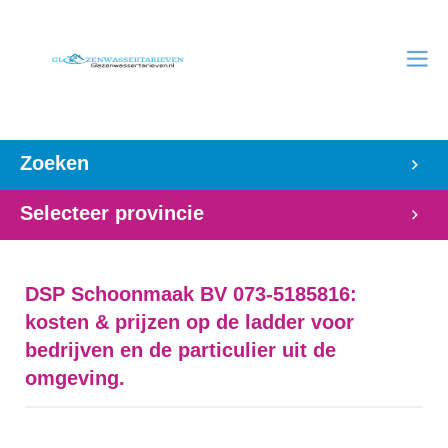
Zoeken
Selecteer provincie
DSP Schoonmaak BV 073-5185816:
kosten & prijzen op de ladder voor
bedrijven en de particulier uit de
omgeving.