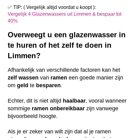
✅ TIP: ( Vergelijk altijd voordat u koopt ):
Vergelijk 4 Glazenwassers uit Limmen & bespaar tot
40%
Overweegt u een glazenwasser in
te huren of het zelf te doen in
Limmen?
Afhankelijk van verschillende factoren kan het
zelf
wassen
van
ramen
een goede manier zijn
om
geld
te
besparen
.
Echter, dit is niet altijd
haalbaar
, vooral wanneer
sommige
ramen
onbereikbaar
zijn vanwege
bijvoorbeeld hoogte.
Als je er zeker van wilt zijn dat al je ramen