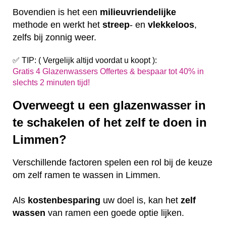
Bovendien is het een
milieuvriendelijke
methode en werkt het
streep
- en
vlekkeloos
,
zelfs bij zonnig weer.
✅ TIP: ( Vergelijk altijd voordat u koopt ):
Gratis 4 Glazenwassers Offertes & bespaar tot 40% in
slechts 2 minuten tijd!
Overweegt u een glazenwasser in
te schakelen of het zelf te doen in
Limmen?
Verschillende factoren spelen een rol bij de keuze
om zelf ramen te wassen in Limmen.
Als
kostenbesparing
uw doel is, kan het
zelf
wassen
van ramen een goede optie lijken.