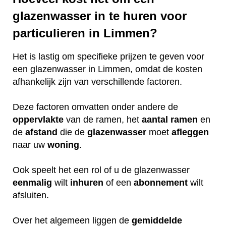
glazenwasser in te huren voor
particulieren in Limmen?
Het is lastig om specifieke prijzen te geven voor
een glazenwasser in Limmen, omdat de kosten
afhankelijk zijn van verschillende factoren.
Deze factoren omvatten onder andere de
oppervlakte
van de ramen, het
aantal ramen
en
de
afstand
die de
glazenwasser
moet
afleggen
naar uw
woning
.
Ook speelt het een rol of u de glazenwasser
eenmalig
wilt
inhuren
of een
abonnement
wilt
afsluiten.
Over het algemeen liggen de
gemiddelde