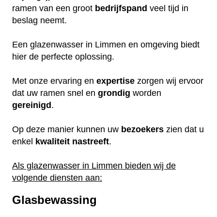
ramen van een groot
bedrijfspand
veel tijd in
beslag neemt.
Een glazenwasser in Limmen en omgeving biedt
hier de perfecte oplossing.
Met onze ervaring en
expertise
zorgen wij ervoor
dat uw ramen snel en
grondig
worden
gereinigd
.
Op deze manier kunnen uw
bezoekers
zien dat u
enkel
kwaliteit
nastreeft
.
Als glazenwasser in Limmen bieden wij de
volgende diensten aan:
Glasbewassing