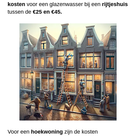
kosten
voor een glazenwasser bij een
rijtjeshuis
tussen de
€25 en €45.
Voor een
hoekwoning
zijn de kosten