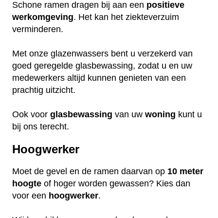
Schone ramen dragen bij aan een
positieve
werkomgeving
. Het kan het ziekteverzuim
verminderen.
Met onze glazenwassers bent u verzekerd van
goed geregelde glasbewassing, zodat u en uw
medewerkers altijd kunnen genieten van een
prachtig uitzicht.
Ook voor
glasbewassing
van uw
woning
kunt u
bij ons terecht.
Hoogwerker
Moet de gevel en de ramen daarvan op
10 meter
hoogte
of hoger worden gewassen? Kies dan
voor een
hoogwerker
.