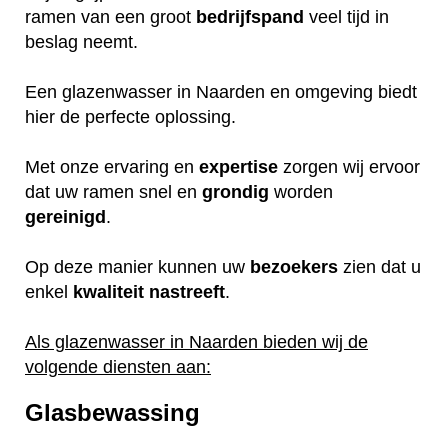
ramen van een groot
bedrijfspand
veel tijd in
beslag neemt.
Een glazenwasser in Naarden en omgeving biedt
hier de perfecte oplossing.
Met onze ervaring en
expertise
zorgen wij ervoor
dat uw ramen snel en
grondig
worden
gereinigd
.
Op deze manier kunnen uw
bezoekers
zien dat u
enkel
kwaliteit
nastreeft
.
Als glazenwasser in Naarden bieden wij de
volgende diensten aan:
Glasbewassing