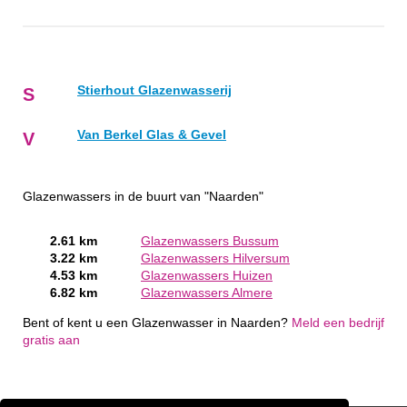
Stierhout Glazenwasserij
S
Van Berkel Glas & Gevel
V
Glazenwassers in de buurt van "Naarden"
2.61 km
Glazenwassers Bussum
3.22 km
Glazenwassers Hilversum
4.53 km
Glazenwassers Huizen
6.82 km
Glazenwassers Almere
Bent of kent u een Glazenwasser in Naarden?
Meld een bedrijf
gratis aan