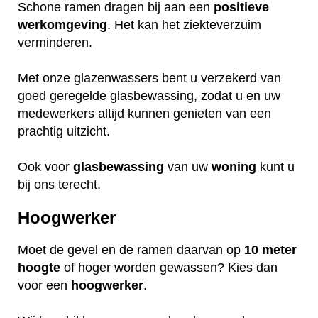
Schone ramen dragen bij aan een
positieve
werkomgeving
. Het kan het ziekteverzuim
verminderen.
Met onze glazenwassers bent u verzekerd van
goed geregelde glasbewassing, zodat u en uw
medewerkers altijd kunnen genieten van een
prachtig uitzicht.
Ook voor
glasbewassing
van uw
woning
kunt u
bij ons terecht.
Hoogwerker
Moet de gevel en de ramen daarvan op
10 meter
hoogte
of hoger worden gewassen? Kies dan
voor een
hoogwerker
.