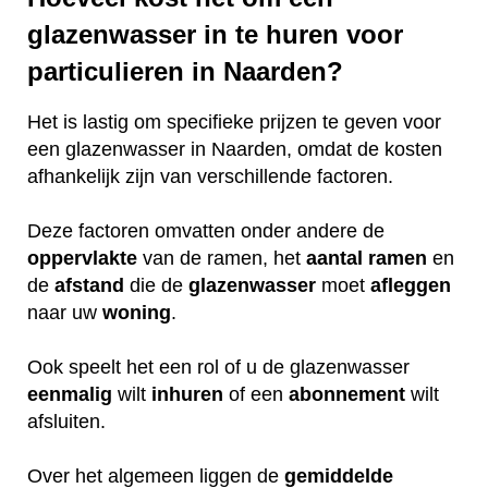
glazenwasser in te huren voor
particulieren in Naarden?
Het is lastig om specifieke prijzen te geven voor
een glazenwasser in Naarden, omdat de kosten
afhankelijk zijn van verschillende factoren.
Deze factoren omvatten onder andere de
oppervlakte
van de ramen, het
aantal ramen
en
de
afstand
die de
glazenwasser
moet
afleggen
naar uw
woning
.
Ook speelt het een rol of u de glazenwasser
eenmalig
wilt
inhuren
of een
abonnement
wilt
afsluiten.
Over het algemeen liggen de
gemiddelde