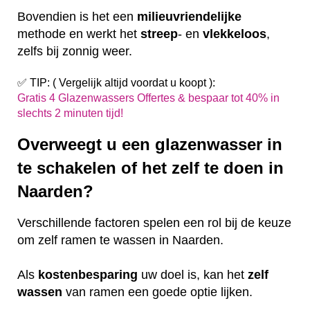
Bovendien is het een
milieuvriendelijke
methode en werkt het
streep
- en
vlekkeloos
,
zelfs bij zonnig weer.
✅ TIP: ( Vergelijk altijd voordat u koopt ):
Gratis 4 Glazenwassers Offertes & bespaar tot 40% in
slechts 2 minuten tijd!
Overweegt u een glazenwasser in
te schakelen of het zelf te doen in
Naarden?
Verschillende factoren spelen een rol bij de keuze
om zelf ramen te wassen in Naarden.
Als
kostenbesparing
uw doel is, kan het
zelf
wassen
van ramen een goede optie lijken.