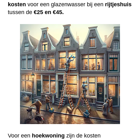
kosten
voor een glazenwasser bij een
rijtjeshuis
tussen de
€25 en €45.
Voor een
hoekwoning
zijn de kosten