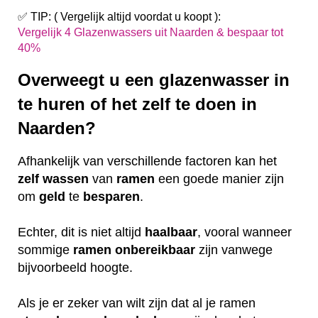
✅ TIP: ( Vergelijk altijd voordat u koopt ):
Vergelijk 4 Glazenwassers uit Naarden & bespaar tot
40%
Overweegt u een glazenwasser in
te huren of het zelf te doen in
Naarden?
Afhankelijk van verschillende factoren kan het
zelf
wassen
van
ramen
een goede manier zijn
om
geld
te
besparen
.
Echter, dit is niet altijd
haalbaar
, vooral wanneer
sommige
ramen
onbereikbaar
zijn vanwege
bijvoorbeeld hoogte.
Als je er zeker van wilt zijn dat al je ramen