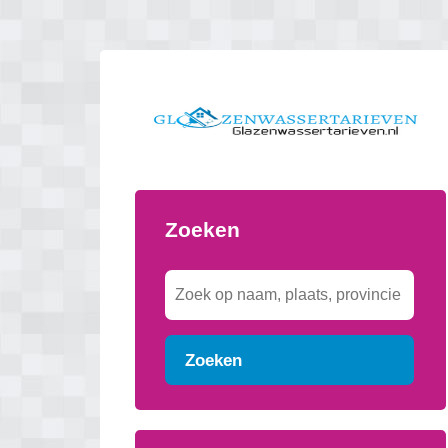
Zoeken
Zoeken