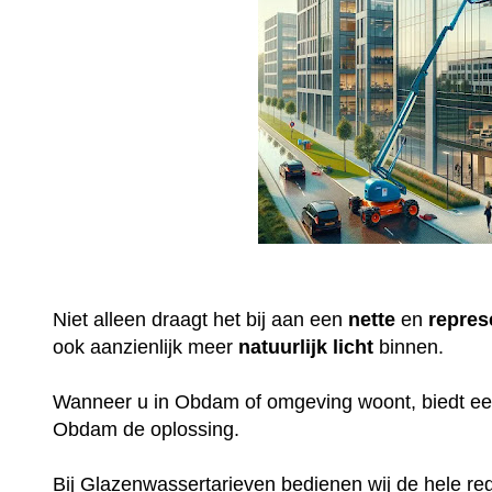
Niet alleen draagt het bij aan een
nette
en
repres
ook aanzienlijk meer
natuurlijk
licht
binnen.
Wanneer u in Obdam of omgeving woont, biedt e
Obdam de oplossing.
Bij Glazenwassertarieven bedienen wij de hele re