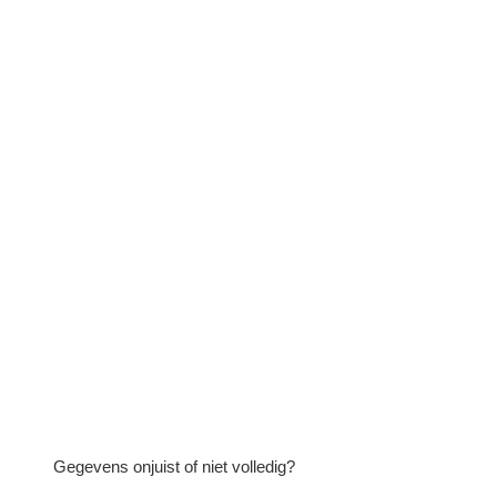
Gegevens onjuist of niet volledig?