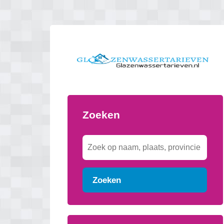
Zoeken
Zoeken