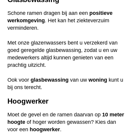
Schone ramen dragen bij aan een
positieve
werkomgeving
. Het kan het ziekteverzuim
verminderen.
Met onze glazenwassers bent u verzekerd van
goed geregelde glasbewassing, zodat u en uw
medewerkers altijd kunnen genieten van een
prachtig uitzicht.
Ook voor
glasbewassing
van uw
woning
kunt u
bij ons terecht.
Hoogwerker
Moet de gevel en de ramen daarvan op
10 meter
hoogte
of hoger worden gewassen? Kies dan
voor een
hoogwerker
.