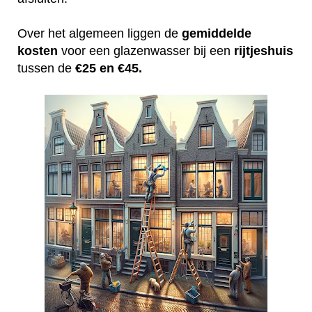
Over het algemeen liggen de
gemiddelde
kosten
voor een glazenwasser bij een
rijtjeshuis
tussen de
€25 en €45.