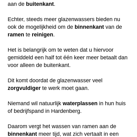
aan de
buitenkant
.
Echter, steeds meer glazenwassers bieden nu
ook de mogelijkheid om de
binnenkant
van de
ramen
te
reinigen
.
Het is belangrijk om te weten dat u hiervoor
gemiddeld een half tot één keer meer betaalt dan
voor alleen de buitenkant.
Dit komt doordat de glazenwasser veel
zorgvuldiger
te werk moet gaan.
Niemand wil natuurlijk
waterplassen
in hun huis
of bedrijfspand in Hardenberg.
Daarom vergt het wassen van ramen aan de
binnenkant
meer tijd, wat zich vertaalt in een