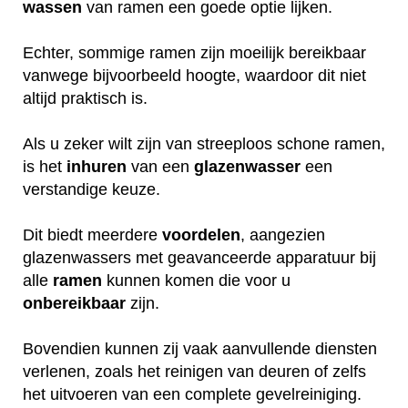
wassen
van ramen een goede optie lijken.
Echter, sommige ramen zijn moeilijk bereikbaar
vanwege bijvoorbeeld hoogte, waardoor dit niet
altijd praktisch is.
Als u zeker wilt zijn van streeploos schone ramen,
is het
inhuren
van een
glazenwasser
een
verstandige keuze.
Dit biedt meerdere
voordelen
, aangezien
glazenwassers met geavanceerde apparatuur bij
alle
ramen
kunnen komen die voor u
onbereikbaar
zijn.
Bovendien kunnen zij vaak aanvullende diensten
verlenen, zoals het reinigen van deuren of zelfs
het uitvoeren van een complete gevelreiniging.