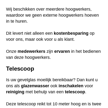
Wij beschikken over meerdere hoogwerkers,
waardoor we geen externe hoogwerkers hoeven
in te huren.
Dit levert niet alleen een
kostenbesparing
op
voor ons, maar ook voor u als klant.
Onze
medewerkers
zijn
ervaren
in het bedienen
van deze hoogwerkers.
Telescoop
Is uw gevelglas moeilijk bereikbaar? Dan kunt u
ons als
glazenwasser
ook
inschakelen
voor
reiniging
met behulp van een
telescoop
.
Deze telescoop reikt tot 10 meter hoog en is twee