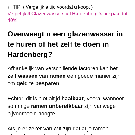
✅ TIP: ( Vergelijk altijd voordat u koopt ):
Vergelijk 4 Glazenwassers uit Hardenberg & bespaar tot
40%
Overweegt u een glazenwasser in
te huren of het zelf te doen in
Hardenberg?
Afhankelijk van verschillende factoren kan het
zelf
wassen
van
ramen
een goede manier zijn
om
geld
te
besparen
.
Echter, dit is niet altijd
haalbaar
, vooral wanneer
sommige
ramen
onbereikbaar
zijn vanwege
bijvoorbeeld hoogte.
Als je er zeker van wilt zijn dat al je ramen