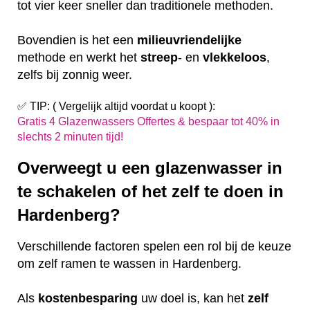
tot vier keer sneller dan traditionele methoden.
Bovendien is het een
milieuvriendelijke
methode en werkt het
streep
- en
vlekkeloos
,
zelfs bij zonnig weer.
✅ TIP: ( Vergelijk altijd voordat u koopt ):
Gratis 4 Glazenwassers Offertes & bespaar tot 40% in
slechts 2 minuten tijd!
Overweegt u een glazenwasser in
te schakelen of het zelf te doen in
Hardenberg?
Verschillende factoren spelen een rol bij de keuze
om zelf ramen te wassen in Hardenberg.
Als
kostenbesparing
uw doel is, kan het
zelf