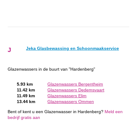
Jeka Glasbewassing en Schoonmaakservice
J
Glazenwassers in de buurt van "Hardenberg"
5.93 km
Glazenwassers Bergentheim
11.42 km
Glazenwassers Dedemsvaart
11.49 km
Glazenwassers Elim
13.44 km
Glazenwassers Ommen
Bent of kent u een Glazenwasser in Hardenberg?
Meld een
bedrijf gratis aan