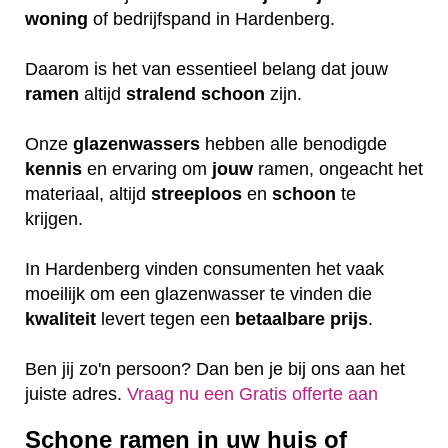
woning
of bedrijfspand in Hardenberg.
Daarom is het van essentieel belang dat jouw
ramen
altijd
stralend schoon
zijn.
Onze
glazenwassers
hebben alle benodigde
kennis
en ervaring om
jouw
ramen, ongeacht het
materiaal, altijd
streeploos
en
schoon
te
krijgen.
In Hardenberg vinden consumenten het vaak
moeilijk om een glazenwasser te vinden die
kwaliteit
levert tegen een
betaalbare
prijs
.
Ben jij zo'n persoon? Dan ben je bij ons aan het
juiste adres.
Vraag nu een Gratis offerte aan
Schone ramen in uw huis of