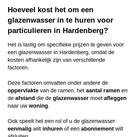
Hoeveel kost het om een
glazenwasser in te huren voor
particulieren in Hardenberg?
Het is lastig om specifieke prijzen te geven voor
een glazenwasser in Hardenberg, omdat de
kosten afhankelijk zijn van verschillende
factoren.
Deze factoren omvatten onder andere de
oppervlakte
van de ramen, het
aantal ramen
en
de
afstand
die de
glazenwasser
moet
afleggen
naar uw
woning
.
Ook speelt het een rol of u de glazenwasser
eenmalig
wilt
inhuren
of een
abonnement
wilt
afsluiten.