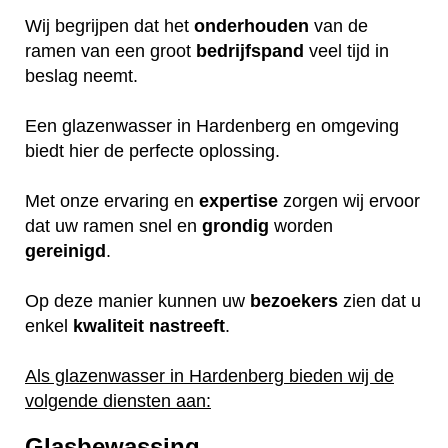
Wij begrijpen dat het
onderhouden
van de
ramen van een groot
bedrijfspand
veel tijd in
beslag neemt.
Een glazenwasser in Hardenberg en omgeving
biedt hier de perfecte oplossing.
Met onze ervaring en
expertise
zorgen wij ervoor
dat uw ramen snel en
grondig
worden
gereinigd
.
Op deze manier kunnen uw
bezoekers
zien dat u
enkel
kwaliteit
nastreeft
.
Als glazenwasser in Hardenberg bieden wij de
volgende diensten aan:
Glasbewassing