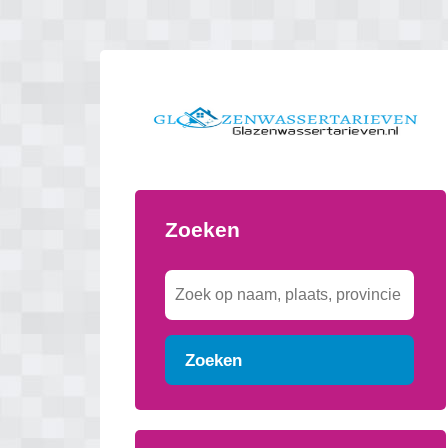
Zoeken
Zoeken