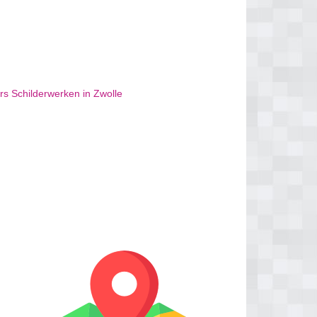
 Schilderwerken in Zwolle