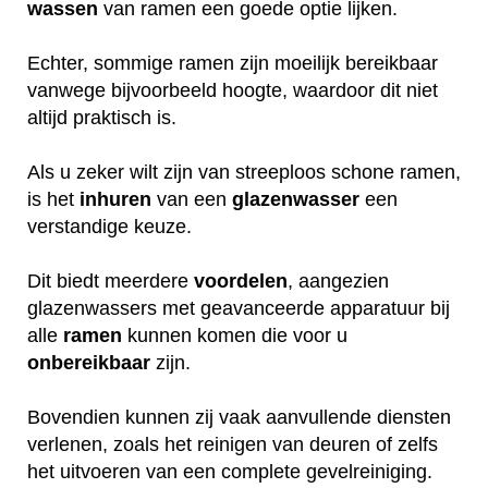
wassen
van ramen een goede optie lijken.
Echter, sommige ramen zijn moeilijk bereikbaar
vanwege bijvoorbeeld hoogte, waardoor dit niet
altijd praktisch is.
Als u zeker wilt zijn van streeploos schone ramen,
is het
inhuren
van een
glazenwasser
een
verstandige keuze.
Dit biedt meerdere
voordelen
, aangezien
glazenwassers met geavanceerde apparatuur bij
alle
ramen
kunnen komen die voor u
onbereikbaar
zijn.
Bovendien kunnen zij vaak aanvullende diensten
verlenen, zoals het reinigen van deuren of zelfs
het uitvoeren van een complete gevelreiniging.