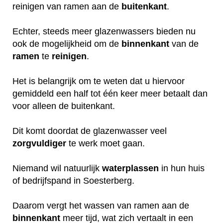
reinigen van ramen aan de
buitenkant
.
Echter, steeds meer glazenwassers bieden nu
ook de mogelijkheid om de
binnenkant
van de
ramen
te
reinigen
.
Het is belangrijk om te weten dat u hiervoor
gemiddeld een half tot één keer meer betaalt dan
voor alleen de buitenkant.
Dit komt doordat de glazenwasser veel
zorgvuldiger
te werk moet gaan.
Niemand wil natuurlijk
waterplassen
in hun huis
of bedrijfspand in Soesterberg.
Daarom vergt het wassen van ramen aan de
binnenkant
meer tijd, wat zich vertaalt in een