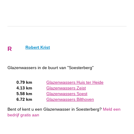
Robert Krist
R
Glazenwassers in de buurt van "Soesterberg"
0.79 km
Glazenwassers Huis ter Heide
4.13 km
Glazenwassers Zeist
5.58 km
Glazenwassers Soest
6.72 km
Glazenwassers Bilthoven
Bent of kent u een Glazenwasser in Soesterberg?
Meld een
bedrijf gratis aan