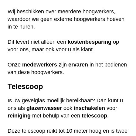
Wij beschikken over meerdere hoogwerkers,
waardoor we geen externe hoogwerkers hoeven
in te huren.
Dit levert niet alleen een
kostenbesparing
op
voor ons, maar ook voor u als klant.
Onze
medewerkers
zijn
ervaren
in het bedienen
van deze hoogwerkers.
Telescoop
Is uw gevelglas moeilijk bereikbaar? Dan kunt u
ons als
glazenwasser
ook
inschakelen
voor
reiniging
met behulp van een
telescoop
.
Deze telescoop reikt tot 10 meter hoog en is twee