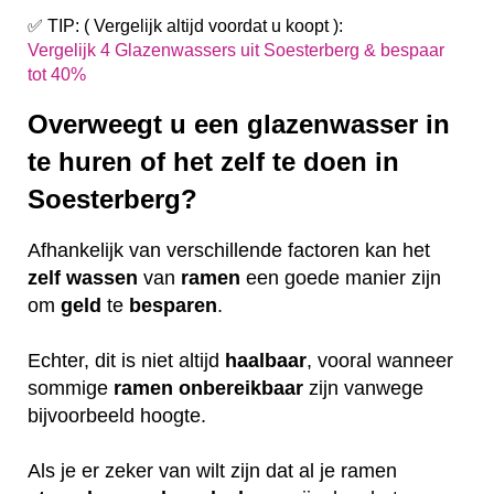
✅ TIP: ( Vergelijk altijd voordat u koopt ):
Vergelijk 4 Glazenwassers uit Soesterberg & bespaar
tot 40%
Overweegt u een glazenwasser in
te huren of het zelf te doen in
Soesterberg?
Afhankelijk van verschillende factoren kan het
zelf
wassen
van
ramen
een goede manier zijn
om
geld
te
besparen
.
Echter, dit is niet altijd
haalbaar
, vooral wanneer
sommige
ramen
onbereikbaar
zijn vanwege
bijvoorbeeld hoogte.
Als je er zeker van wilt zijn dat al je ramen