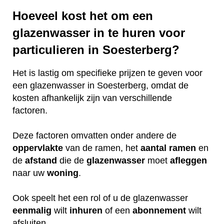
Hoeveel kost het om een
glazenwasser in te huren voor
particulieren in Soesterberg?
Het is lastig om specifieke prijzen te geven voor
een glazenwasser in Soesterberg, omdat de
kosten afhankelijk zijn van verschillende
factoren.
Deze factoren omvatten onder andere de
oppervlakte
van de ramen, het
aantal ramen
en
de
afstand
die de
glazenwasser
moet
afleggen
naar uw
woning
.
Ook speelt het een rol of u de glazenwasser
eenmalig
wilt
inhuren
of een
abonnement
wilt
afsluiten.