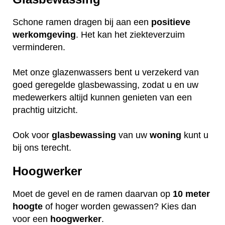
Schone ramen dragen bij aan een
positieve
werkomgeving
. Het kan het ziekteverzuim
verminderen.
Met onze glazenwassers bent u verzekerd van
goed geregelde glasbewassing, zodat u en uw
medewerkers altijd kunnen genieten van een
prachtig uitzicht.
Ook voor
glasbewassing
van uw
woning
kunt u
bij ons terecht.
Hoogwerker
Moet de gevel en de ramen daarvan op
10 meter
hoogte
of hoger worden gewassen? Kies dan
voor een
hoogwerker
.