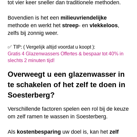
tot vier keer sneller dan traditionele methoden.
Bovendien is het een
milieuvriendelijke
methode en werkt het
streep
- en
vlekkeloos
,
zelfs bij zonnig weer.
✅ TIP: ( Vergelijk altijd voordat u koopt ):
Gratis 4 Glazenwassers Offertes & bespaar tot 40% in
slechts 2 minuten tijd!
Overweegt u een glazenwasser in
te schakelen of het zelf te doen in
Soesterberg?
Verschillende factoren spelen een rol bij de keuze
om zelf ramen te wassen in Soesterberg.
Als
kostenbesparing
uw doel is, kan het
zelf