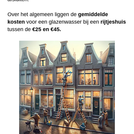
Over het algemeen liggen de
gemiddelde
kosten
voor een glazenwasser bij een
rijtjeshuis
tussen de
€25 en €45.