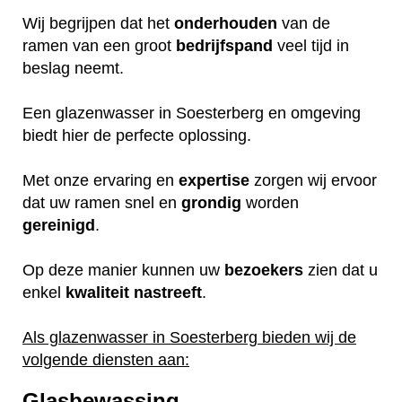
Wij begrijpen dat het
onderhouden
van de
ramen van een groot
bedrijfspand
veel tijd in
beslag neemt.
Een glazenwasser in Soesterberg en omgeving
biedt hier de perfecte oplossing.
Met onze ervaring en
expertise
zorgen wij ervoor
dat uw ramen snel en
grondig
worden
gereinigd
.
Op deze manier kunnen uw
bezoekers
zien dat u
enkel
kwaliteit
nastreeft
.
Als glazenwasser in Soesterberg bieden wij de
volgende diensten aan:
Glasbewassing