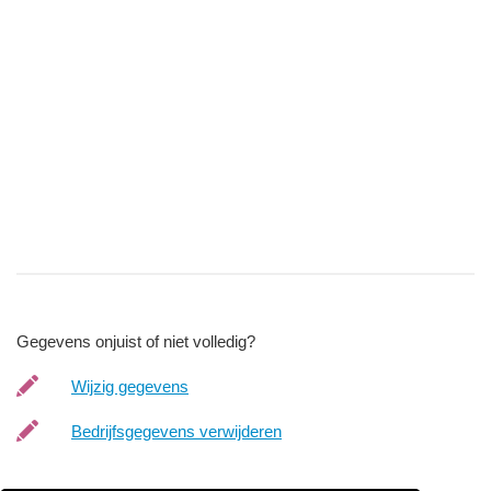
Gegevens onjuist of niet volledig?
Wijzig gegevens
Bedrijfsgegevens verwijderen