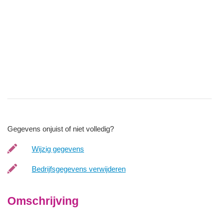
Gegevens onjuist of niet volledig?
Wijzig gegevens
Bedrijfsgegevens verwijderen
Omschrijving